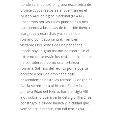
donde se encontró un grupo escultórico de
bronce cuyos restos se encuentran en el
Museo Arqueológico Nacional (M.A.N.).
Paseamos por las calles principales y nos
asomamos a las casas de tradición ibérica,
alargadas y estrechas y a las de tipo
romano con patio central. También
visitamos los restos de una panadería,
donde hay un gran molino de piedra. En el
extremo norte están los restos de lo que se
ha considerado como una fortaleza
romana. Salimos del recinto por la puerta
noreste y por una empinada calle
descendemos hasta las termas. El origen de
Azaila se remonta al Bronce Final y la
primera Edad del Hierro, hacía el siglo VIII
a.C., sobre lo que a partir del siglo III a.C. se
construyó la ciudad ibérica y la ciudad que
vemos actualmente, con influencias ya