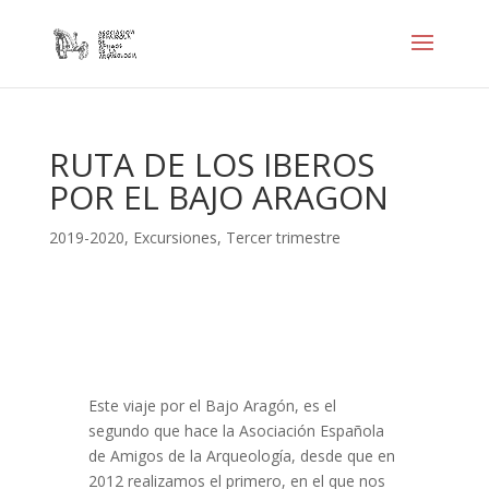
RUTA DE LOS IBEROS
POR EL BAJO ARAGON
2019-2020
,
Excursiones
,
Tercer trimestre
Este viaje por el Bajo Aragón, es el
segundo que hace la Asociación Española
de Amigos de la Arqueología, desde que en
2012 realizamos el primero, en el que nos