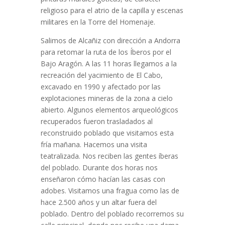
religioso para el atrio de la capilla y escenas
militares en la Torre del Homenaje.
Salimos de Alcañiz con dirección a Andorra
para retomar la ruta de los Íberos por el
Bajo Aragón. A las 11 horas llegamos a la
recreación del yacimiento de El Cabo,
excavado en 1990 y afectado por las
explotaciones mineras de la zona a cielo
abierto. Algunos elementos arqueológicos
recuperados fueron trasladados al
reconstruido poblado que visitamos esta
fría mañana. Hacemos una visita
teatralizada. Nos reciben las gentes íberas
del poblado. Durante dos horas nos
enseñaron cómo hacían las casas con
adobes. Visitamos una fragua como las de
hace 2.500 años y un altar fuera del
poblado. Dentro del poblado recorremos su