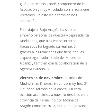
guió Juan Morán Cabré, compañero de la
Asociación y muy vinculado con la zona que
visitamos. En este viaje también nos
acompaña.
Este viaje al Bajo Aragón ha sido un
empeño personal de nuestra vicepresidenta
María Sanz, que tras varios intentos
fracasados ha logrado su realización,
gracias a las relaciones que tiene con las
arqueólogas, sobre todo del Museo de
Alcañiz y también con la colaboración de la
Agencia Pausanias.
Viernes 15 de noviembre.
Salimos de
Madrid a las 8 horas, en un día muy frio, 5º
C cuando salimos de la capital. En esta
ocasión accedimos a nuestro destino, en la
provincia de Teruel, no por Molina de
Aragón como en 2012, sino por la provincia