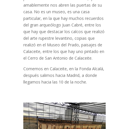
amablemente nos abren las puertas de su
casa. No es un museo, es una casa
particular, en la que hay muchos recuerdos
del gran arqueólogo Juan Cabré, entre los
que hay que destacar los calcos que realizó
del arte rupestre levantino, copias que
realizó en el Museo del Prado, paisajes de
Calaceite, entre los que hay uno pintado en
el Cerro de San Antonio de Calaceite.
Comemos en Calaceite, en la Fonda Alcalá,
después salimos hacia Madrid, a donde
llegamos hacia las 10 de la noche.