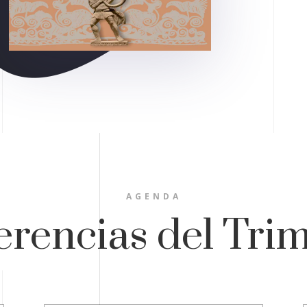
AGENDA
rencias del Tri