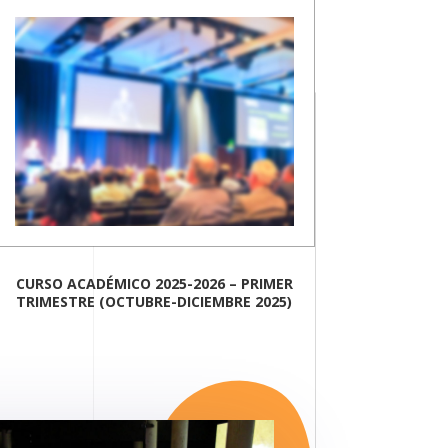
CURSO ACADÉMICO 2025-2026 – PRIMER
TRIMESTRE (OCTUBRE-DICIEMBRE 2025)