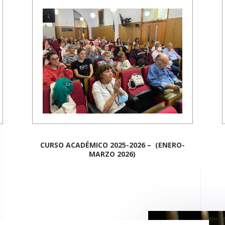
CURSO ACADÉMICO 2025-2026 – (ENERO-
MARZO 2026)