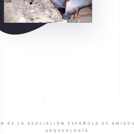
ÍN DE LA ASOCIACIÓN ESPAÑOLA DE AMIGOS
ARQUEOLOGÍA