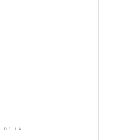
 DE LA