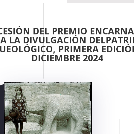
ESIÓN DEL PREMIO ENCARN
 A LA DIVULGACIÓN DELPATR
UEOLÓGICO, PRIMERA EDICIÓN
DICIEMBRE 2024