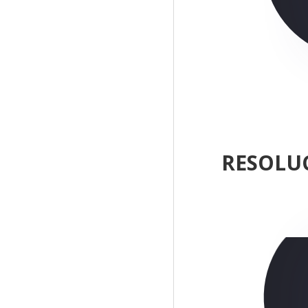
RESOLU