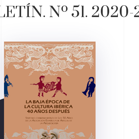
ETÍN. Nº 51. 2020-