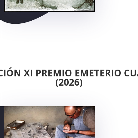
CIÓN XI PREMIO EMETERIO C
(2026)