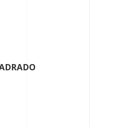
UADRADO