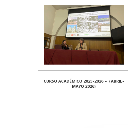
CURSO ACADÉMICO 2025-2026 – (ABRIL-
MAYO 2026)