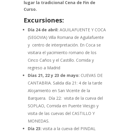
lugar la tradicional Cena de Fin de
Curso.
Excursiones:
Día 24 de abril:
AGUILAFUENTE Y COCA
(SEGOVIA) Villa Romana de Aguilafuente
y centro de interpretación. En Coca se
visitara el yacimiento romano de los
Cinco Caños y el Castillo. Comida y
regreso a Madrid
Días 21, 22 y 23 de mayo:
CUEVAS DE
CANTABRIA. Salida día 21: 4 de la tarde
Alojamiento en San Vicente de la
Barquera. Día 22: visita de la cueva del
SOPLAO, Comida en Puente Viesgo y
visita de las cuevas del CASTILLO Y
MONEDAS.
Día 23:
visita a la cueva del PINDAL