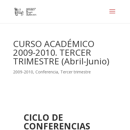
CURSO ACADÉMICO
2009-2010. TERCER
TRIMESTRE (Abril-Junio)
2009-2010
,
Conferencia
,
Tercer trimestre
CICLO DE
CONFERENCIAS