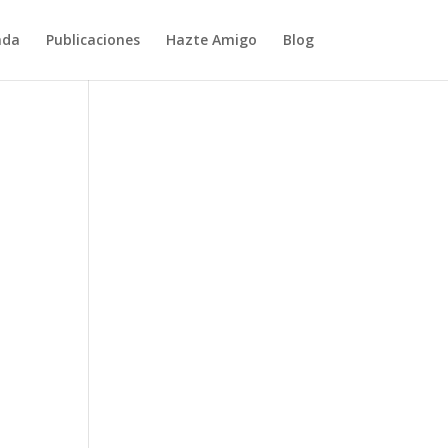
nda
Publicaciones
Hazte Amigo
Blog