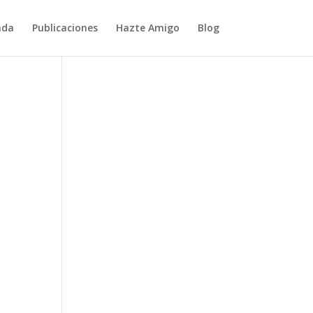
nda
Publicaciones
Hazte Amigo
Blog