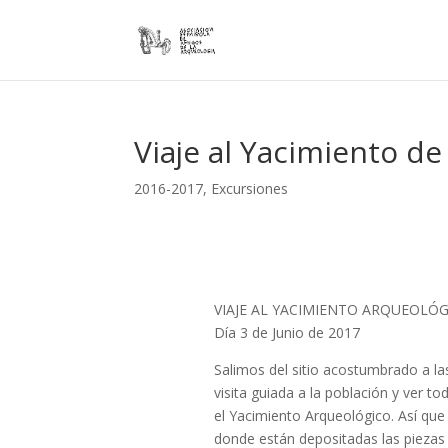
Viaje al Yacimiento de
2016-2017
,
Excursiones
VIAJE AL YACIMIENTO ARQUEOLÓG
Día 3 de Junio de 2017
Salimos del sitio acostumbrado a las
visita guiada a la población y ver t
el Yacimiento Arqueológico. Así que 
donde están depositadas las piezas