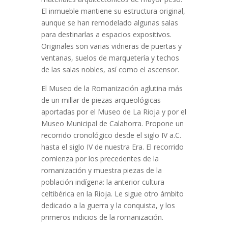
El inmueble mantiene su estructura original,
aunque se han remodelado algunas salas
para destinarlas a espacios expositivos.
Originales son varias vidrieras de puertas y
ventanas, suelos de marquetería y techos
de las salas nobles, así como el ascensor.
El Museo de la Romanización aglutina más
de un millar de piezas arqueológicas
aportadas por el Museo de La Rioja y por el
Museo Municipal de Calahorra. Propone un
recorrido cronológico desde el siglo IV a.C.
hasta el siglo IV de nuestra Era. El recorrido
comienza por los precedentes de la
romanización y muestra piezas de la
población indígena: la anterior cultura
celtibérica en la Rioja. Le sigue otro ámbito
dedicado a la guerra y la conquista, y los
primeros indicios de la romanización.