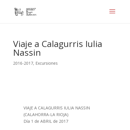
Viaje a Calagurris Iulia
Nassin
2016-2017
,
Excursiones
VIAJE A CALAGURRIS IULIA NASSIN
(CALAHORRA-LA RIOJA)
Día 1 de ABRIL de 2017