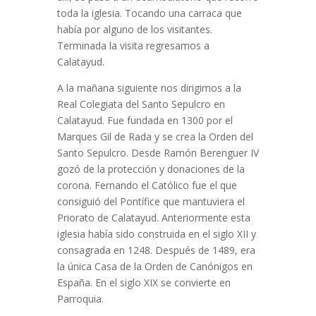
toda la iglesia. Tocando una carraca que
había por alguno de los visitantes.
Terminada la visita regresamos a
Calatayud.
A la mañana siguiente nos dirigimos a la
Real Colegiata del Santo Sepulcro en
Calatayud. Fue fundada en 1300 por el
Marques Gil de Rada y se crea la Orden del
Santo Sepulcro. Desde Ramón Berenguer IV
gozó de la protección y donaciones de la
corona. Fernando el Católico fue el que
consiguió del Pontífice que mantuviera el
Priorato de Calatayud. Anteriormente esta
iglesia había sido construida en el siglo XII y
consagrada en 1248. Después de 1489, era
la única Casa de la Orden de Canónigos en
España. En el siglo XIX se convierte en
Parroquia.