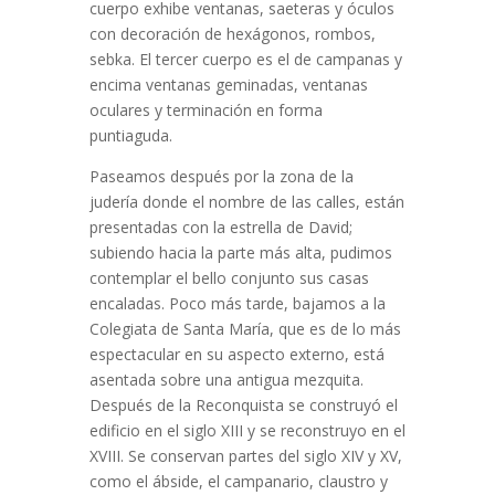
cuerpo exhibe ventanas, saeteras y óculos
con decoración de hexágonos, rombos,
sebka. El tercer cuerpo es el de campanas y
encima ventanas geminadas, ventanas
oculares y terminación en forma
puntiaguda.
Paseamos después por la zona de la
judería donde el nombre de las calles, están
presentadas con la estrella de David;
subiendo hacia la parte más alta, pudimos
contemplar el bello conjunto sus casas
encaladas. Poco más tarde, bajamos a la
Colegiata de Santa María, que es de lo más
espectacular en su aspecto externo, está
asentada sobre una antigua mezquita.
Después de la Reconquista se construyó el
edificio en el siglo XIII y se reconstruyo en el
XVIII. Se conservan partes del siglo XIV y XV,
como el ábside, el campanario, claustro y