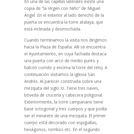
En una de las capillas laterales existe una
copia de ”la Virgen con Niño” de Miguel
Ángel. En el exterior al lado derecho de la
puerta se encuentra la torre atalaya, que
está inclinada y desmochada.
Cuando terminamos la visita nos dirigimos
hacia la Plaza de España. Allí se encuentra
el Ayuntamiento, en cuya fachada destaca
una puerta con arco de medio punto y
balcón corrido y encima la torre del reloj. A
continuación visitamos la iglesia San
Andrés. Al parecer construida sobre una
mezquita del siglo XI. Tiene tres naves,
bóveda de crucería y cabecera poligonal.
Exteriormente, la torre campanario tiene
base octogonal y tres cuerpos y que podía
ser el minarete de una mezquita. El primer
cuerpo está decorado con espiguillas,
hexágonos, rombos etc. En el segundo