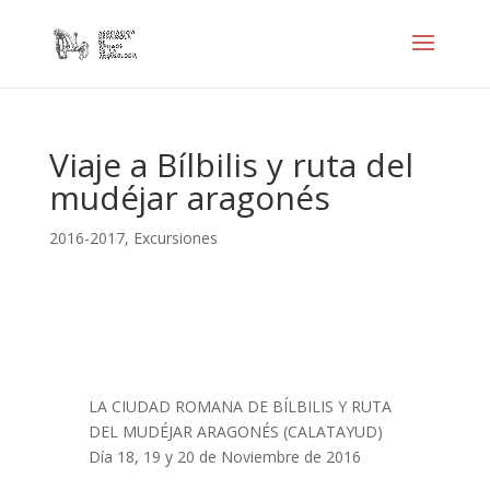
Viaje a Bílbilis y ruta del
mudéjar aragonés
2016-2017
,
Excursiones
LA CIUDAD ROMANA DE BÍLBILIS Y RUTA
DEL MUDÉJAR ARAGONÉS (CALATAYUD)
Día 18, 19 y 20 de Noviembre de 2016