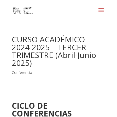
CURSO ACADÉMICO
2024-2025 – TERCER
TRIMESTRE (Abril-Junio
2025)
Conferencia
CICLO DE
CONFERENCIAS