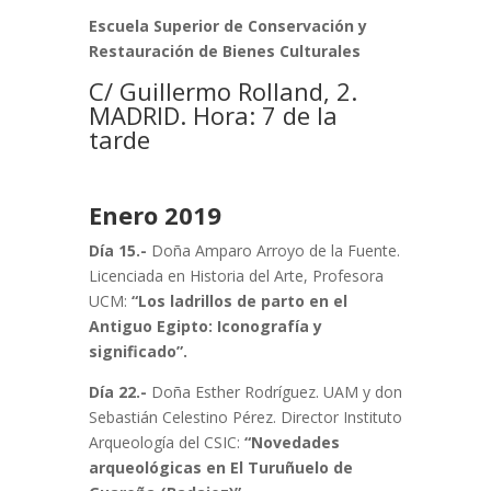
Escuela Superior de Conservación y
Restauración de Bienes Culturales
C/ Guillermo Rolland, 2.
MADRID. Hora: 7 de la
tarde
Enero 2019
Día 15.-
Doña Amparo Arroyo de la Fuente.
Licenciada en Historia del Arte, Profesora
UCM:
“Los
ladrillos de parto en el
Antiguo Egipto: Iconografía y
significado”.
Día 22.-
Doña Esther Rodríguez. UAM y don
Sebastián Celestino Pérez. Director Instituto
Arqueología del CSIC:
“Novedades
arqueológicas en El Turuñuelo de