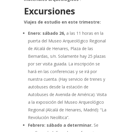
Excursiones
Viajes de estudio en este trimestre:
Enero: sábado 26,
a las 11 horas en la
puerta del Museo Arqueológico Regional
de Alcalá de Henares, Plaza de las
Bernardas, s/n. Solamente hay 25 plazas
por ser visita guiada. La inscripción se
hará en las conferencias y se irá por
nuestra cuenta. (Hay servicio de trenes y
autobuses desde la estación de
Autobuses de Avenida de América): Visita
a la exposición del Museo Arqueológico
Regional (Alcalá de Henares, Madrid): “La
Revolución Neolítica”.
Febrero: sábado a determinar.
Se