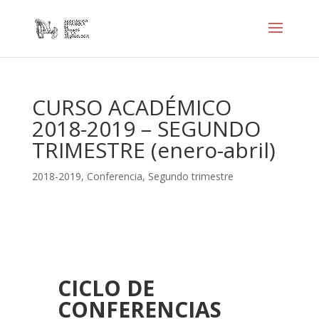
CURSO ACADÉMICO
2018-2019 – SEGUNDO
TRIMESTRE (enero-abril)
2018-2019
,
Conferencia
,
Segundo trimestre
CICLO DE
CONFERENCIAS