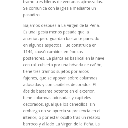
tramo tres hileras de ventanas ajimezadas.
Se comunica con la iglesia mediante un
pasadizo.
Bajamos después a La Virgen de la Peña.
Es una iglesia menos pesada que la
anterior, pero guardan bastante parecido
en algunos aspectos. Fue construida en
1144, causó cambios en épocas
posteriores. La planta es basilical en la nave
central, cubierta por una bóveda de cañón,
tiene tres tramos sujetos por arcos
fajones, que se apoyan sobre columnas
adosadas y con capiteles decorados. El
ábside bastante potente en el exterior,
tiene columnas adosadas y capiteles
decorados, igual que los canecillos, sin
embargo no se aprecia su presencia en el
interior, o por estar oculto tras un retablo
barroco y al lado La Virgen de la Peña. La