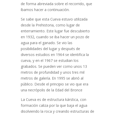
de forma abreviada sobre el recorrido, que
íbamos hacer a continuación.
Se sabe que esta Cueva estuvo utilizada
desde la Prehistoria, como lugar de
enterramiento. Este lugar fue descubierto
en 1932, cuando se iba hacer un pozo de
agua para el ganado. Se vio las
posibilidades del lugar y después de
diversos estudios en 1964 se identifica la
cueva, y en el 1967 se estudian los
grabados. Se pueden ver como unos 13
metros de profundidad y unos tres mil
metros de galería. En 1995 se abrió al
público. Desde el principio se vio que era
una necrópolis de la Edad del Bronce
La Cueva es de estructura kárstica, con
formación caliza por la que baja el agua
disolviendo la roca y creando estructuras de