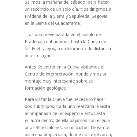
Salimos la mañana del sábado, para hacer
un recorrido de un solo día. Nos dirigimos a
Prádena de la Sierra y Sepúlveda, Segovia,
en la Sierra del Guadarrama.
Tras una breve parada en el pueblo de
Prádena, continuamos hasta la Cueva de
los Enebralejos, a un kilómetro de distancia
de este lugar.
Antes de entrar en la Cueva visitamos el
Centro de Interpretación, donde vimos un
montaje muy interesante sobre su
formación geológica.
Para visitar la Cueva fue necesario hacer
dos subgrupos. Cada uno realizaría la visita
acompañado de un experto y entusiasta
guía. Ya dentro de ella bajamos con el guía
unos 30 escalones, sin dificultad. Llegamos
así a una amplia sala, donde nos explicaron,