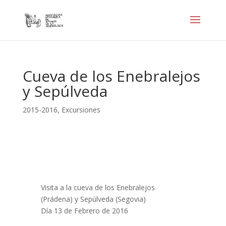
Cueva de los Enebralejos
y Sepúlveda
2015-2016
,
Excursiones
Visita a la cueva de los Enebralejos
(Prádena) y Sepúlveda (Segovia)
Día 13 de Febrero de 2016