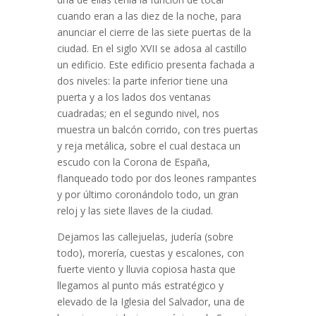
cuando eran a las diez de la noche, para
anunciar el cierre de las siete puertas de la
ciudad. En el siglo XVII se adosa al castillo
un edificio. Este edificio presenta fachada a
dos niveles: la parte inferior tiene una
puerta y a los lados dos ventanas
cuadradas; en el segundo nivel, nos
muestra un balcón corrido, con tres puertas
y reja metálica, sobre el cual destaca un
escudo con la Corona de España,
flanqueado todo por dos leones rampantes
y por último coronándolo todo, un gran
reloj y las siete llaves de la ciudad.
Dejamos las callejuelas, judería (sobre
todo), morería, cuestas y escalones, con
fuerte viento y lluvia copiosa hasta que
llegamos al punto más estratégico y
elevado de la Iglesia del Salvador, una de