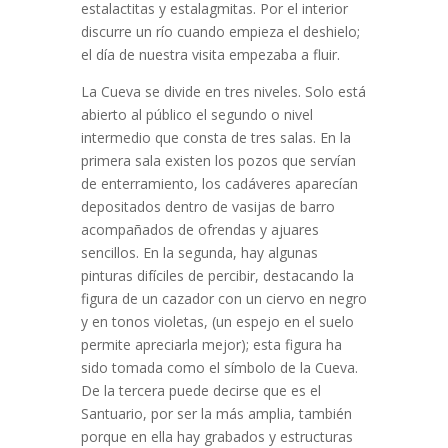
estalactitas y estalagmitas. Por el interior
discurre un río cuando empieza el deshielo;
el día de nuestra visita empezaba a fluir.
La Cueva se divide en tres niveles. Solo está
abierto al público el segundo o nivel
intermedio que consta de tres salas. En la
primera sala existen los pozos que servían
de enterramiento, los cadáveres aparecían
depositados dentro de vasijas de barro
acompañados de ofrendas y ajuares
sencillos. En la segunda, hay algunas
pinturas difíciles de percibir, destacando la
figura de un cazador con un ciervo en negro
y en tonos violetas, (un espejo en el suelo
permite apreciarla mejor); esta figura ha
sido tomada como el símbolo de la Cueva.
De la tercera puede decirse que es el
Santuario, por ser la más amplia, también
porque en ella hay grabados y estructuras