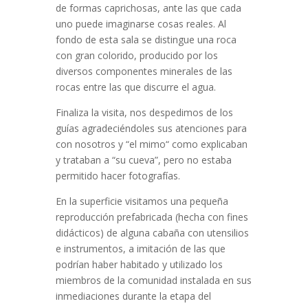
de formas caprichosas, ante las que cada
uno puede imaginarse cosas reales. Al
fondo de esta sala se distingue una roca
con gran colorido, producido por los
diversos componentes minerales de las
rocas entre las que discurre el agua.
Finaliza la visita, nos despedimos de los
guías agradeciéndoles sus atenciones para
con nosotros y “el mimo“ como explicaban
y trataban a “su cueva”, pero no estaba
permitido hacer fotografías.
En la superficie visitamos una pequeña
reproducción prefabricada (hecha con fines
didácticos) de alguna cabaña con utensilios
e instrumentos, a imitación de las que
podrían haber habitado y utilizado los
miembros de la comunidad instalada en sus
inmediaciones durante la etapa del