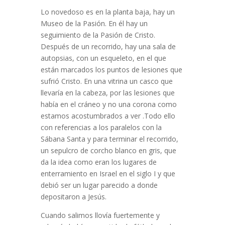
Lo novedoso es en la planta baja, hay un
Museo de la Pasión. En él hay un
seguimiento de la Pasión de Cristo.
Después de un recorrido, hay una sala de
autopsias, con un esqueleto, en el que
están marcados los puntos de lesiones que
sufrió Cristo. En una vitrina un casco que
llevaría en la cabeza, por las lesiones que
había en el cráneo y no una corona como
estamos acostumbrados a ver .Todo ello
con referencias a los paralelos con la
Sábana Santa y para terminar el recorrido,
un sepulcro de corcho blanco en gris, que
da la idea como eran los lugares de
enterramiento en Israel en el siglo I y que
debió ser un lugar parecido a donde
depositaron a Jesús.
Cuando salimos llovía fuertemente y