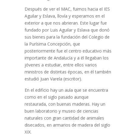
Después de ver el MAC, fuimos hacia el IES
Aguilar y Eslava, llovía y esperamos en el
exterior a que nos abrieran. Este lugar fue
fundado por Luis Aguilar y Eslava que donó
sus bienes para la fundación del Colegio de
la Purísima Concepción, que
posteriormente fue el centro educativo más
importante de Andalucía y a él llegaban los
jóvenes a estudiar, entre ellos varios
ministros de distintas épocas, en él también
estudió Juan Varela (escritor).
En el edificio hay un aula que se encuentra
como en el siglo pasado aunque
restaurada, con buenas maderas. Hay un
buen laboratorio y museo de ciencias
naturales con gran cantidad de animales
disecados, en armarios de madera del siglo
XIX.