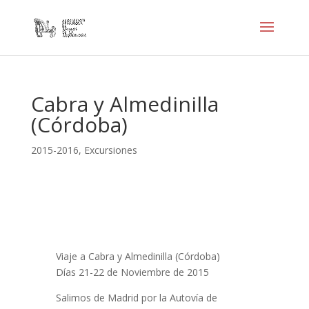
Cabra y Almedinilla
(Córdoba)
2015-2016
,
Excursiones
Viaje a Cabra y Almedinilla (Córdoba)
Días 21-22 de Noviembre de 2015
Salimos de Madrid por la Autovía de