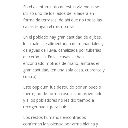
En el asentamiento de estas viviendas se
utilizó uno de los lados de la ladera en
forma de terrazas, de ahí que no todas las
casas tengan el mismo nivel.
En el poblado hay gran cantidad de aljibes,
los cuales se alimentarían de manantiales y
de aguas de lluvia, canalizada por tuberías
de cerámica. En las casas se han
encontrado molinos de mano, ánforas en
gran cantidad, (en una sola casa, cuarenta y
cuatro).
Este oppidum fue destruido por un pueblo
fuerte, no de forma casual sino provocado
y a los pobladores no les dio tiempo a
recoger nada, para huir.
Los restos humanos encontrados
confirman la violencia por arma blanca y